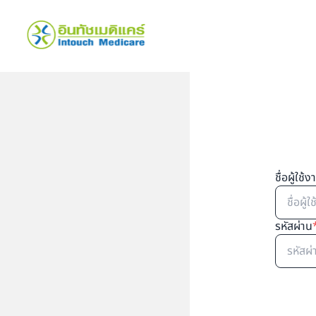
ชื่อผู้ใช้ง
รหัสผ่าน