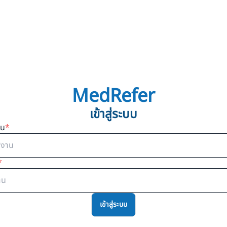
MedRefer
เข้าสู่ระบบ
าน
*
*
เข้าสู่ระบบ